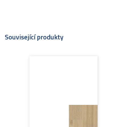
Související produkty