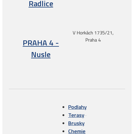
Radlice
V Horkách 1735/21,
Praha 4
PRAHA 4 -
Nusle
Podlahy
Terasy
Brusky
Chemie