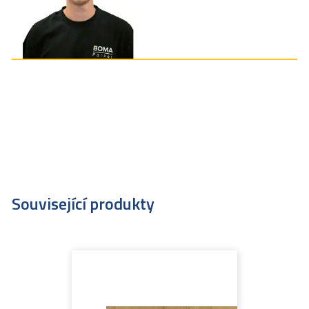
Související produkty