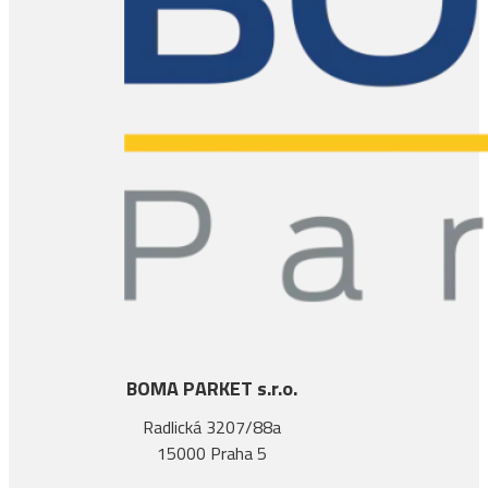
BOMA PARKET s.r.o.
Radlická 3207/88a
15000 Praha 5