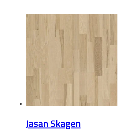
Jasan Skagen