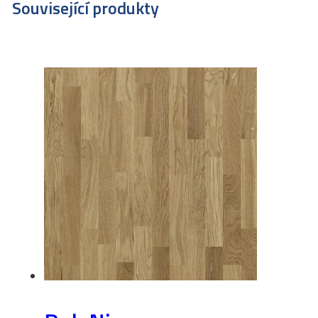
Související produkty