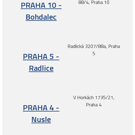
88/4, Praha 10
PRAHA 10 -
Bohdalec
Radlická 3207/88a, Praha
5
PRAHA 5 -
Radlice
V Horkách 1735/21,
Praha 4
PRAHA 4 -
Nusle