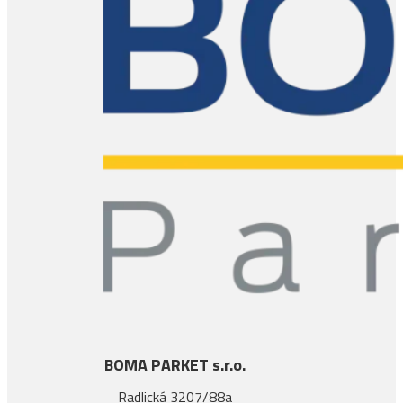
BOMA PARKET s.r.o.
Radlická 3207/88a