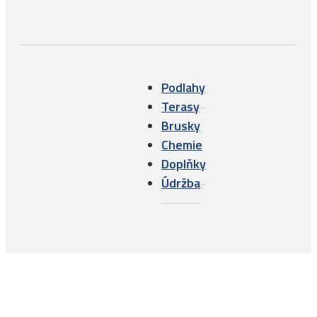
Podlahy
Terasy
Brusky
Chemie
Doplňky
Údržba