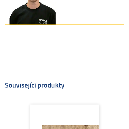
Související produkty