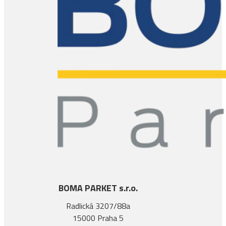
BOMA PARKET s.r.o.
Radlická 3207/88a
15000 Praha 5