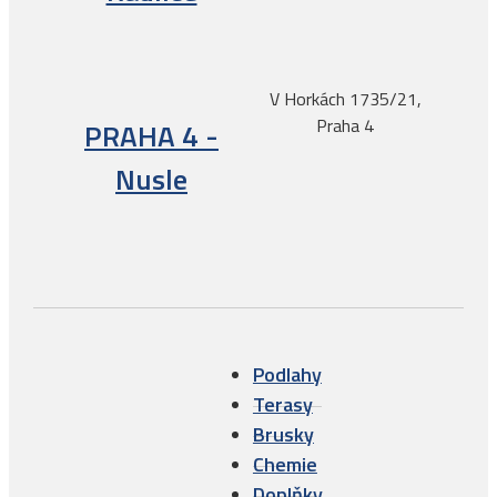
V Horkách 1735/21,
Praha 4
PRAHA 4 -
Nusle
Podlahy
Terasy
Brusky
Chemie
Doplňky