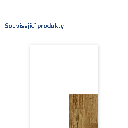
Související produkty