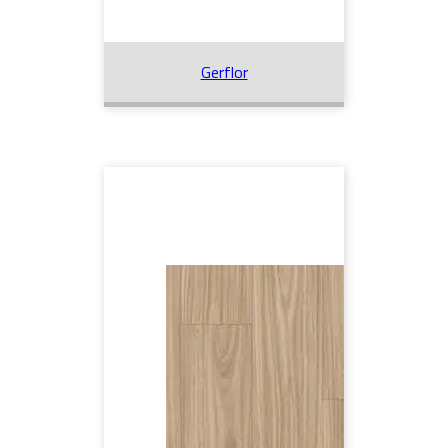
Gerflor