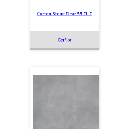
Curton Stone Clear 55 CLIC
Gerflor