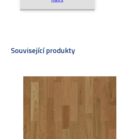
Související produkty