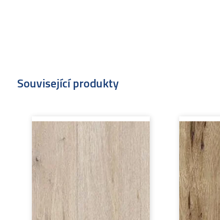
Související produkty