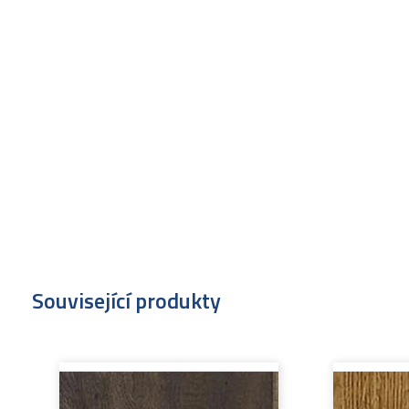
Související produkty