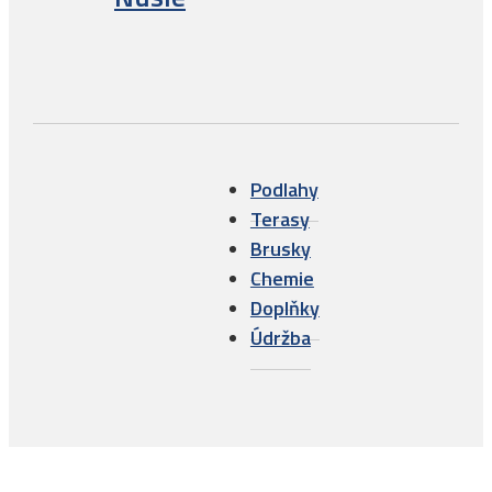
Podlahy
Terasy
Brusky
Chemie
Doplňky
Údržba