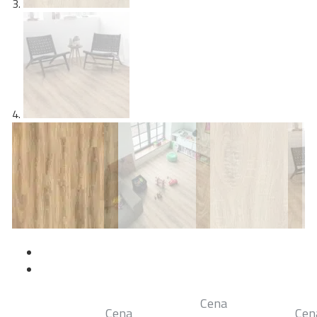
Cena
Cena
Cen