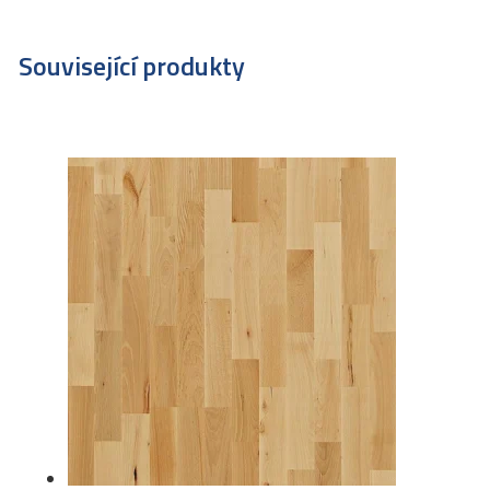
Související produkty