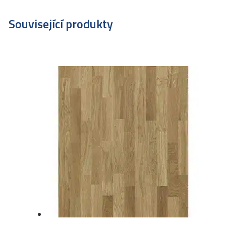
Související produkty