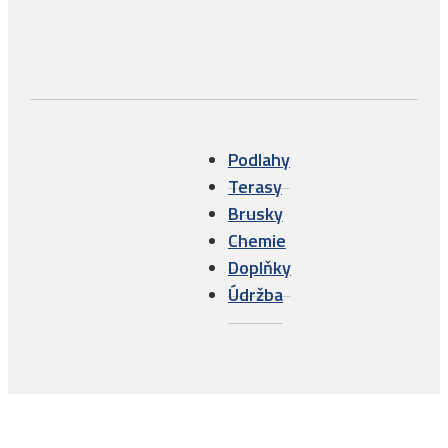
Podlahy
Terasy
Brusky
Chemie
Doplňky
Údržba