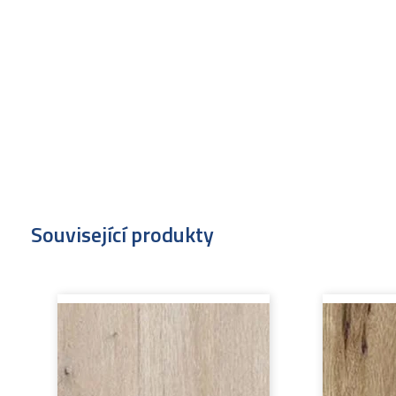
Související produkty