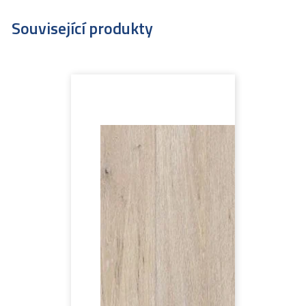
Související produkty