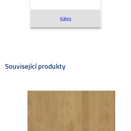
Kährs
Související produkty