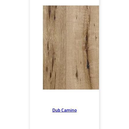
Dub Camino