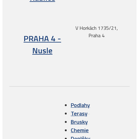
V Horkách 1735/21,
Praha 4
PRAHA 4 -
Nusle
Podlahy
Terasy
Brusky
Chemie
Doplňky