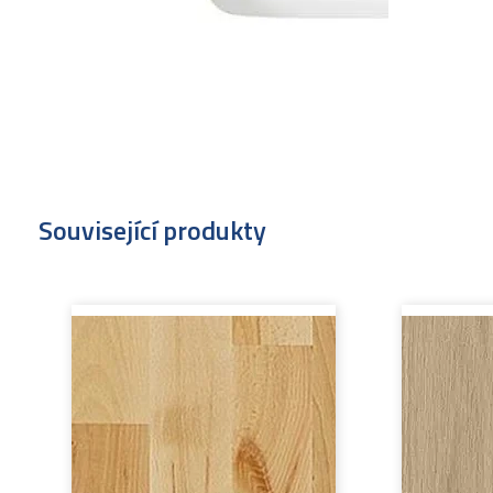
Související produkty