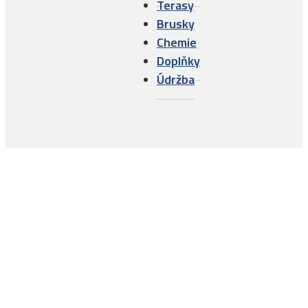
Terasy
Brusky
Chemie
Doplňky
Údržba