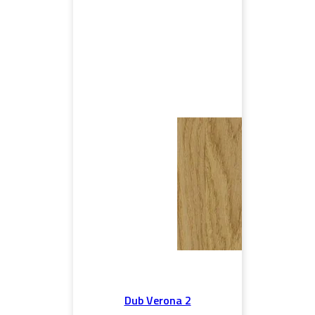
Dub Verona 2