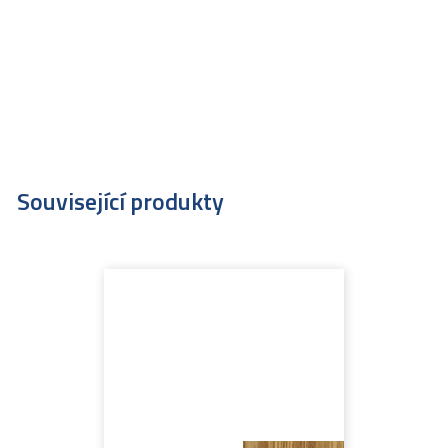
Související produkty