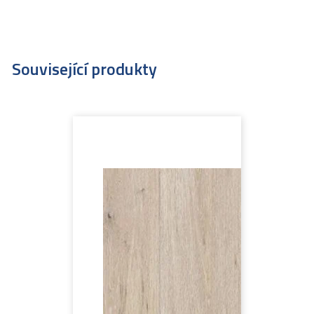
Související produkty