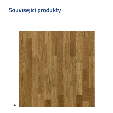
Související produkty