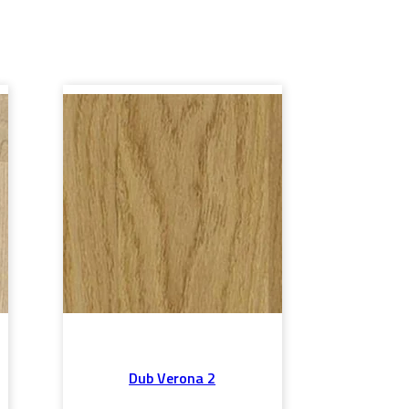
Dub Verona 2