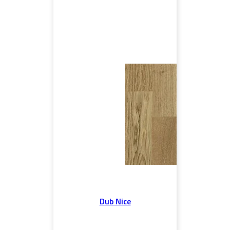
Dub Nice