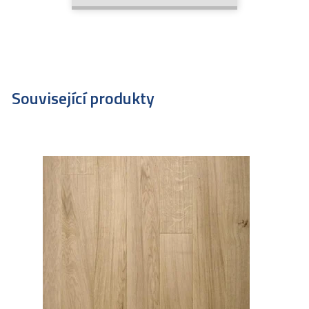
Související produkty