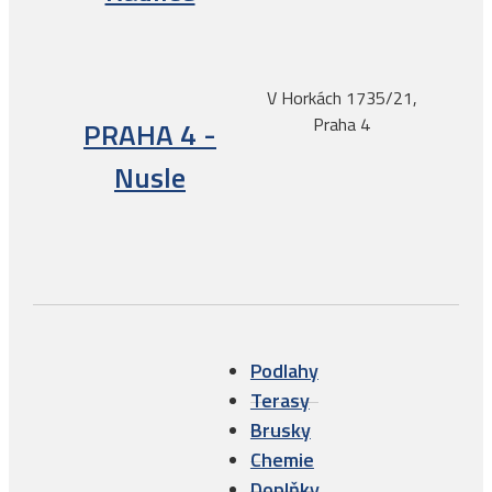
V Horkách 1735/21,
Praha 4
PRAHA 4 -
Nusle
Podlahy
Terasy
Brusky
Chemie
Doplňky