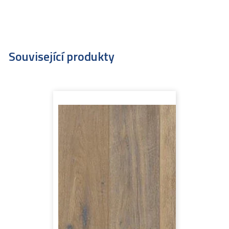
Související produkty