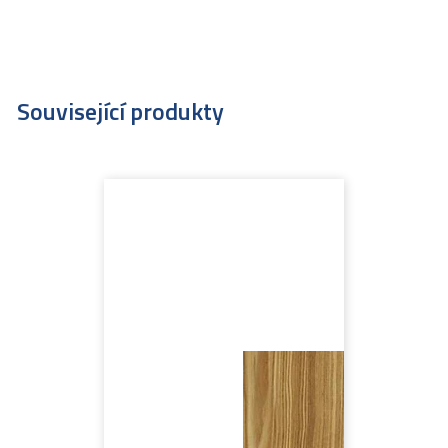
Související produkty