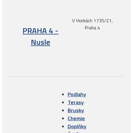
V Horkách 1735/21,
Praha 4
PRAHA 4 -
Nusle
Podlahy
Terasy
Brusky
Chemie
Doplňky