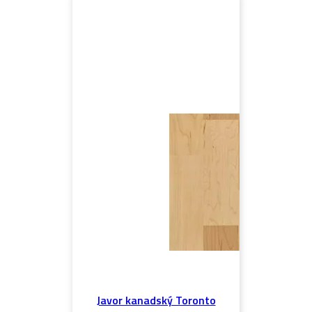
Javor kanadský Toronto