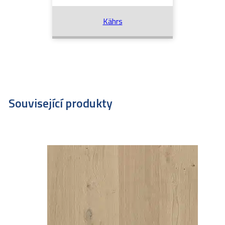
Kährs
Související produkty