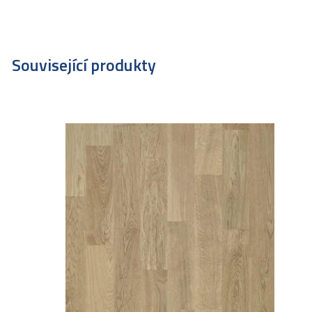
Související produkty