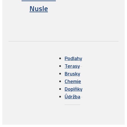
Nusle
Podlahy
Terasy
Brusky
Chemie
Doplňky
Údržba