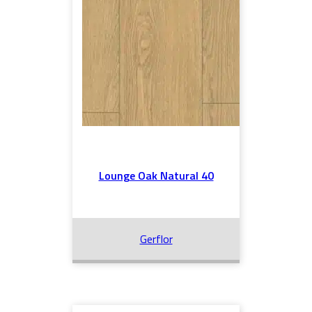
Lounge Oak Natural 40
Gerflor