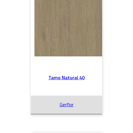
Tamo Natural 40
Gerflor