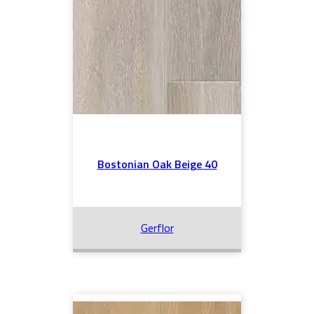
Bostonian Oak Beige 40
Gerflor