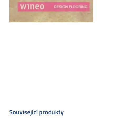
Související produkty