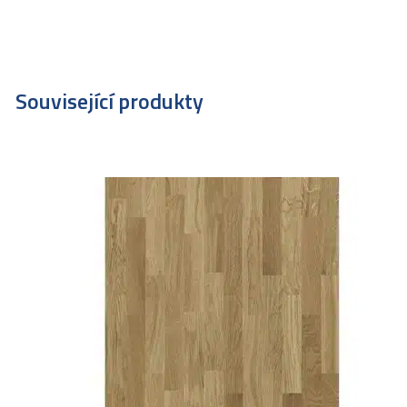
Související produkty