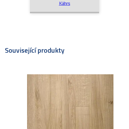
Kährs
Související produkty