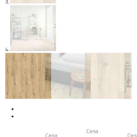
Cena
Cena
Cen