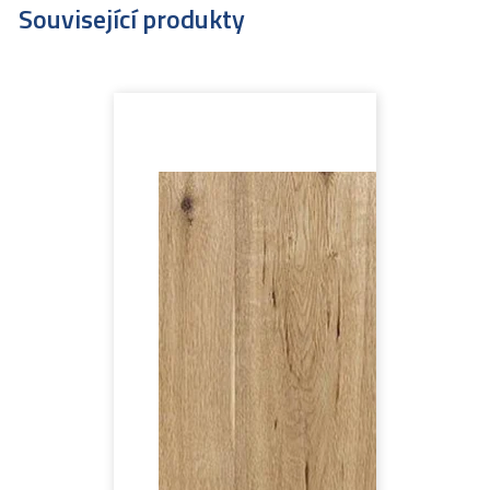
Související produkty