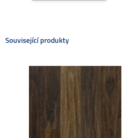
Související produkty