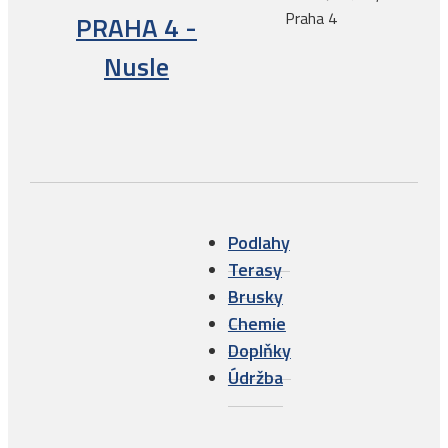
Praha 4
PRAHA 4 -
Nusle
Podlahy
Terasy
Brusky
Chemie
Doplňky
Údržba