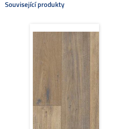
Související produkty