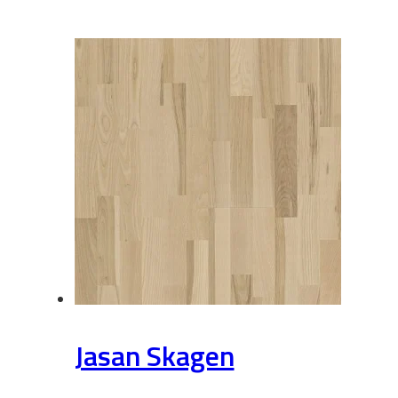
Jasan Skagen