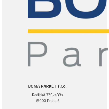
BOMA PARKET s.r.o.
Radlická 3207/88a
15000 Praha 5