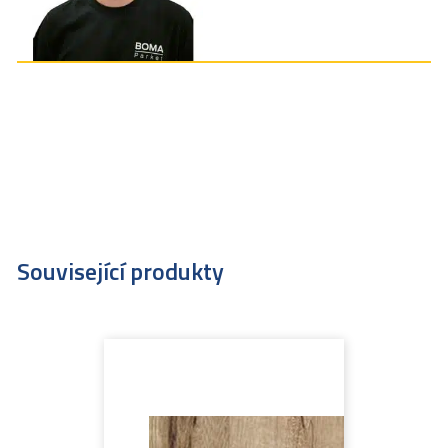
Související produkty