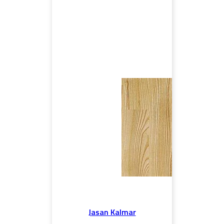
Jasan Kalmar