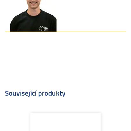
Související produkty