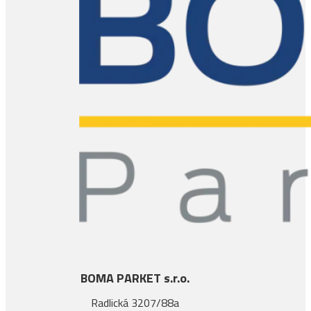
BOMA PARKET s.r.o.
Radlická 3207/88a