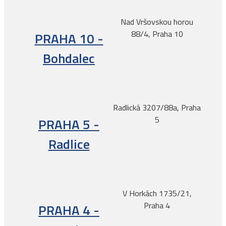
Nad Vršovskou horou
88/4, Praha 10
PRAHA 10 -
Bohdalec
Radlická 3207/88a, Praha
5
PRAHA 5 -
Radlice
V Horkách 1735/21,
Praha 4
PRAHA 4 -