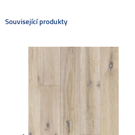
Související produkty