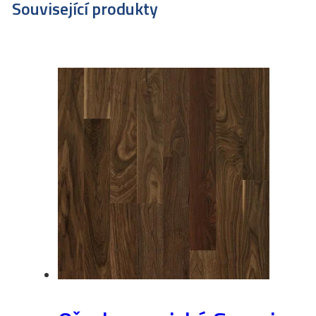
Související produkty