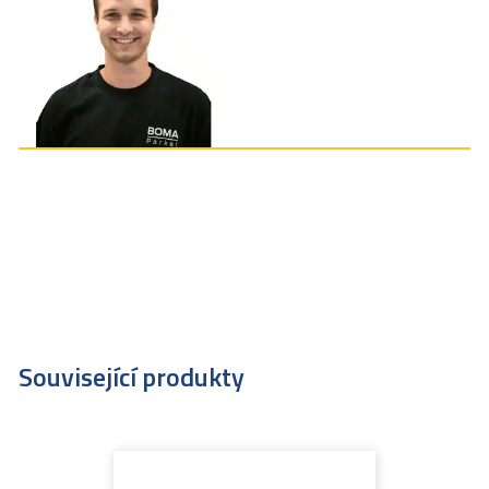
Související produkty