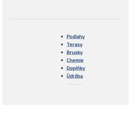
Podlahy
Terasy
Brusky
Chemie
Doplňky
Údržba