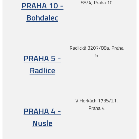
88/4, Praha 10
PRAHA 10 -
Bohdalec
Radlická 3207/88a, Praha
5
PRAHA 5 -
Radlice
V Horkách 1735/21,
Praha 4
PRAHA 4 -
Nusle