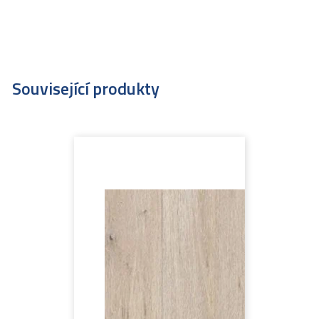
Související produkty