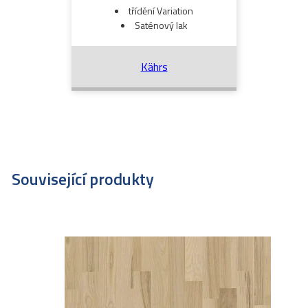
třídění Variation
Saténový lak
Kährs
Související produkty