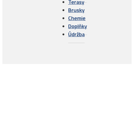
Terasy
Brusky
Chemie
Doplňky
Údržba