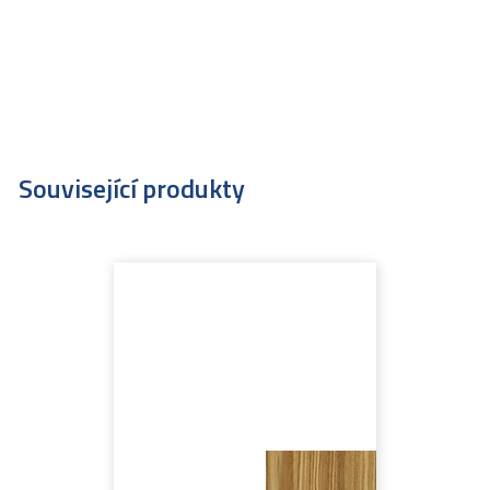
Související produkty