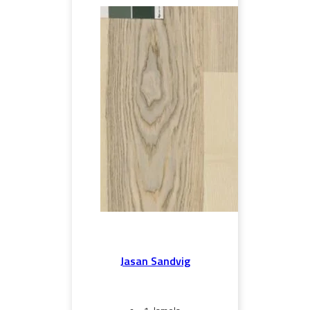
Jasan Sandvig