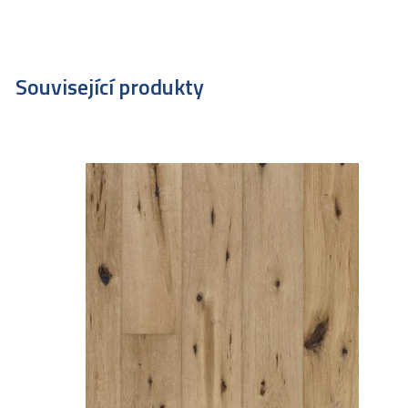
Související produkty