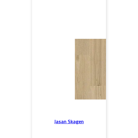
Jasan Skagen