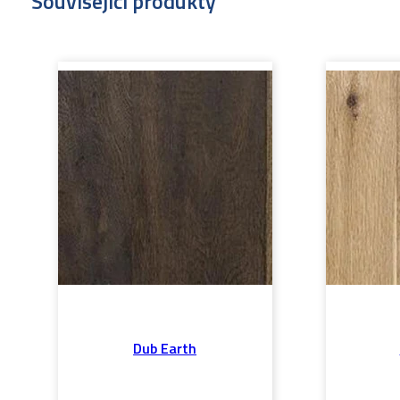
Související produkty
Dub Earth