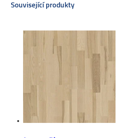
Související produkty