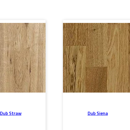
Dub Straw
Dub Siena