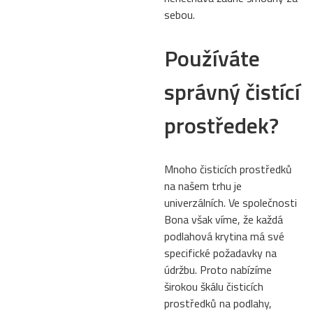
sebou.
Používáte
správný čistící
prostředek?
Mnoho čisticích prostředků
na našem trhu je
univerzálních. Ve společnosti
Bona však víme, že každá
podlahová krytina má své
specifické požadavky na
údržbu. Proto nabízíme
širokou škálu čisticích
prostředků na podlahy,