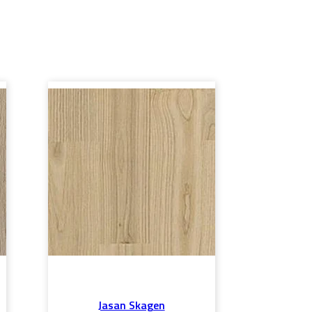
Jasan Skagen