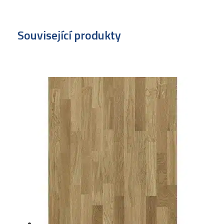
Související produkty