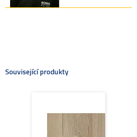
Související produkty