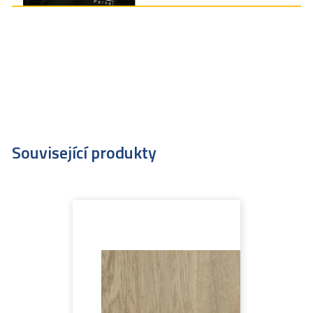
Související produkty