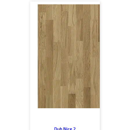
Dub Nice 2