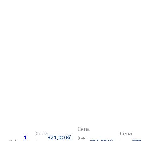
Cena
Cena
Cena
1
321,00
Kč
(balení