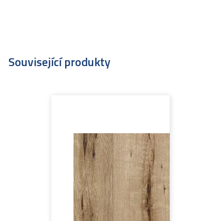
Související produkty