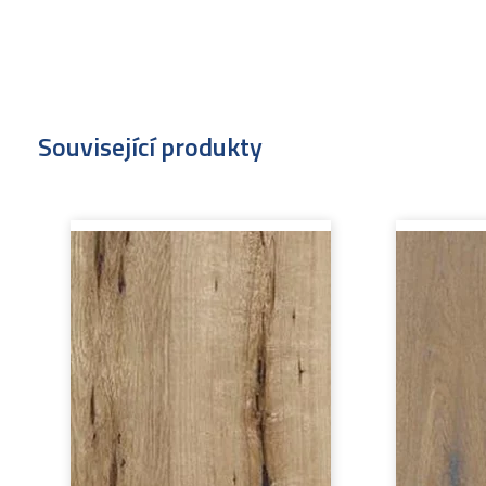
Související produkty