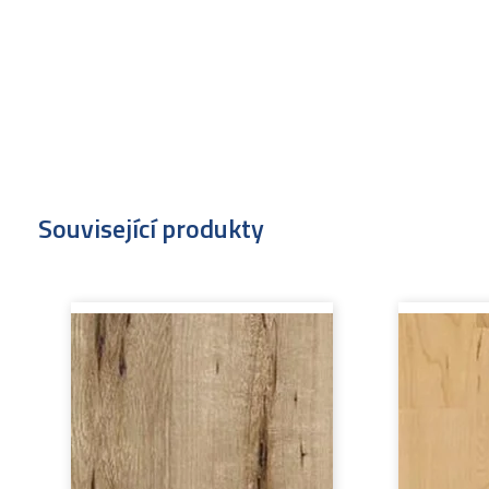
Související produkty