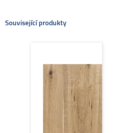
Související produkty