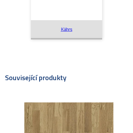
Kährs
Související produkty