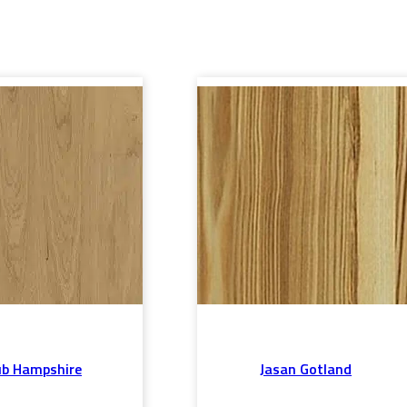
b Hampshire
Jasan Gotland