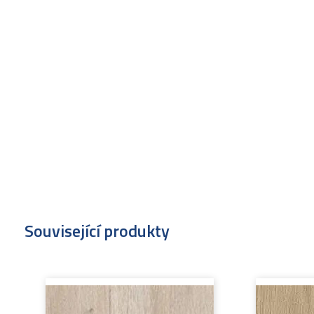
Související produkty