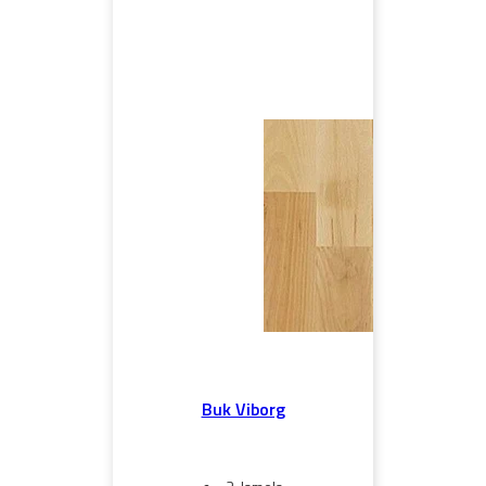
Buk Viborg