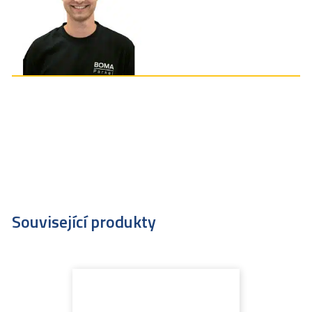
Související produkty