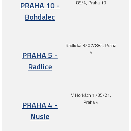
88/4, Praha 10
PRAHA 10 -
Bohdalec
Radlická 3207/88a, Praha
5
PRAHA 5 -
Radlice
V Horkách 1735/21,
Praha 4
PRAHA 4 -
Nusle