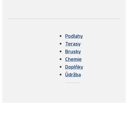
Podlahy
Terasy
Brusky
Chemie
Doplňky
Údržba