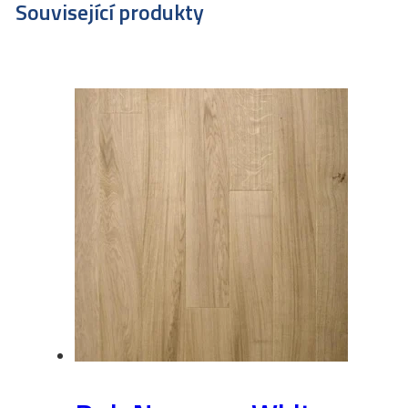
Související produkty