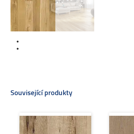
Související produkty