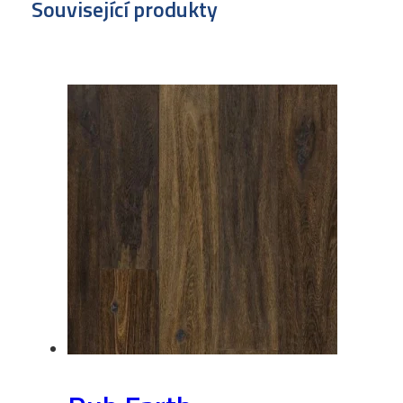
Související produkty