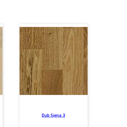
Dub Siena 3