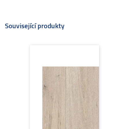
Související produkty