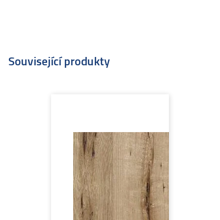
Související produkty