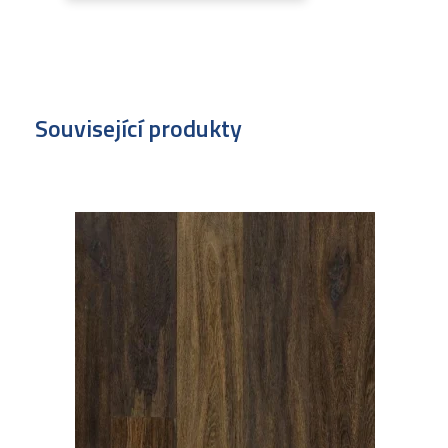
Související produkty