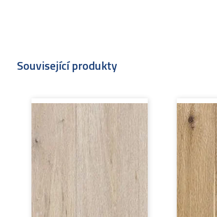
Související produkty