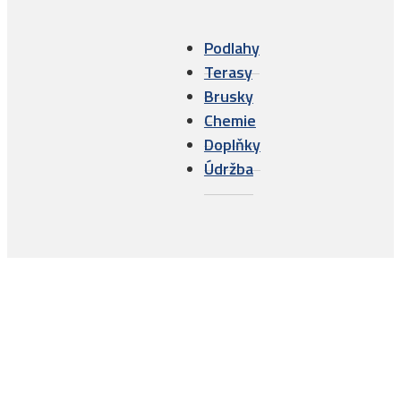
Podlahy
Terasy
Brusky
Chemie
Doplňky
Údržba