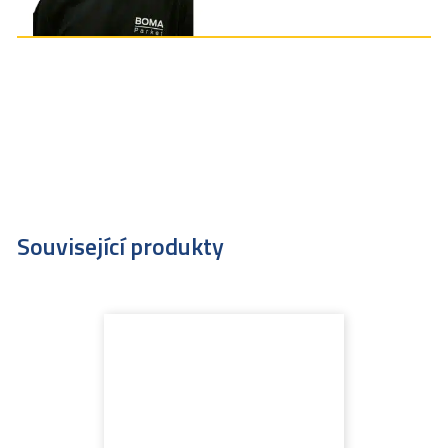
Související produkty