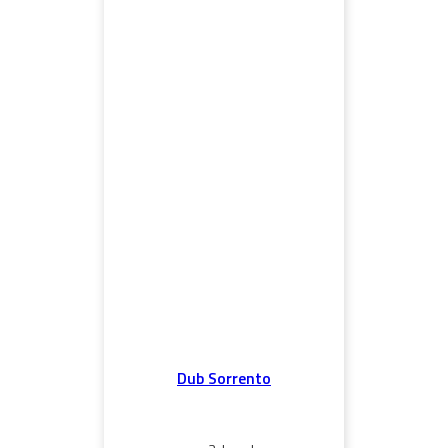
Dub Sorrento